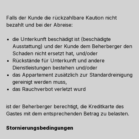
Falls der Kunde die rückzahlbare Kaution nicht
bezahlt und bei der Abreise:
die Unterkunft beschädigt ist (beschädigte
Ausstattung) und der Kunde dem Beherberger den
Schaden nicht ersetzt hat, und/oder
Rückstände für Unterkunft und andere
Dienstleistungen bestehen und/oder
das Appartement zusätzlich zur Standardreinigung
gereinigt werden muss,
das Rauchverbot verletzt wurd
ist der Beherberger berechtigt, die Kreditkarte des
Gastes mit dem entsprechenden Betrag zu belasten.
Stornierungsbedingungen