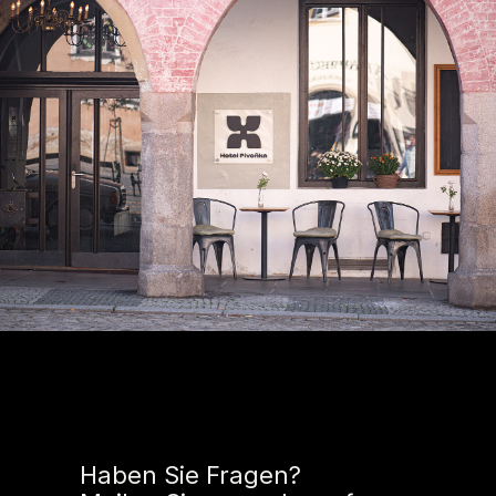
Haben Sie Fragen?