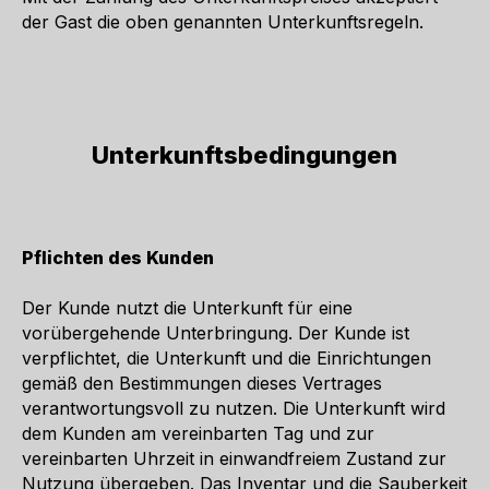
der Gast die oben genannten Unterkunftsregeln.
Unterkunftsbedingungen
Pflichten des Kunden
Der Kunde nutzt die Unterkunft für eine
vorübergehende Unterbringung. Der Kunde ist
verpflichtet, die Unterkunft und die Einrichtungen
gemäß den Bestimmungen dieses Vertrages
verantwortungsvoll zu nutzen. Die Unterkunft wird
dem Kunden am vereinbarten Tag und zur
vereinbarten Uhrzeit in einwandfreiem Zustand zur
Nutzung übergeben. Das Inventar und die Sauberkeit