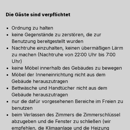
Die Gäste sind verpflichtet
Ordnung zu halten
keine Gegenstände zu zerstören, die zur
Benutzung bereitgestellt wurden
Nachtruhe einzuhalten, keinen übermäßigen Lärm
zu machen (Nachtruhe von 22:00 Uhr bis 7:00
Uhr)
keine Möbel innerhalb des Gebäudes zu bewegen
Möbel der Inneneinrichtung nicht aus dem
Gebäude herauszutragen
Bettwäsche und Handtücher nicht aus dem
Gebäude herauszutragen
nur die dafür vorgesehenen Bereiche im Freien zu
benutzen
beim Verlassen des Zimmers die Zimmerschlüssel
abzugeben und die Fenster zu schließen (wir
empfehlen, die Klimaanlage und die Heizung