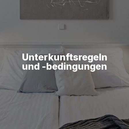
Unterkunftsregeln
und -bedingungen