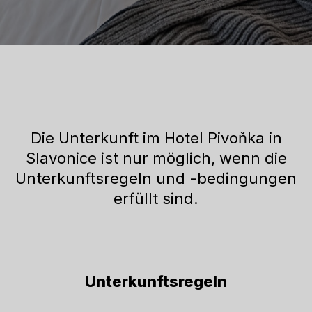
Die Unterkunft im Hotel Pivoňka in
Slavonice ist nur möglich, wenn die
Unterkunftsregeln und -bedingungen
erfüllt sind.
Unterkunftsregeln