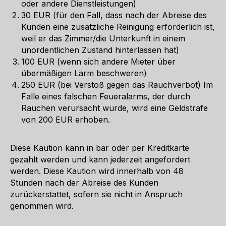
oder andere Dienstleistungen)
30 EUR (für den Fall, dass nach der Abreise des
Kunden eine zusätzliche Reinigung erforderlich ist,
weil er das Zimmer/die Unterkunft in einem
unordentlichen Zustand hinterlassen hat)
100 EUR (wenn sich andere Mieter über
übermäßigen Lärm beschweren)
250 EUR (bei Verstoß gegen das Rauchverbot) Im
Falle eines falschen Feueralarms, der durch
Rauchen verursacht wurde, wird eine Geldstrafe
von 200 EUR erhoben.
Diese Kaution kann in bar oder per Kreditkarte
gezahlt werden und kann jederzeit angefordert
werden. Diese Kaution wird innerhalb von 48
Stunden nach der Abreise des Kunden
zurückerstattet, sofern sie nicht in Anspruch
genommen wird.