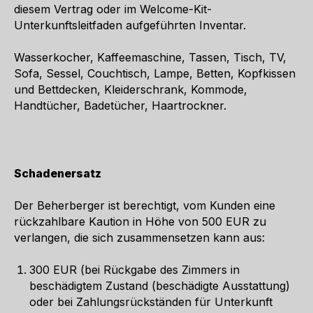
diesem Vertrag oder im Welcome-Kit-
Unterkunftsleitfaden aufgeführten Inventar.
Wasserkocher, Kaffeemaschine, Tassen, Tisch, TV,
Sofa, Sessel, Couchtisch, Lampe, Betten, Kopfkissen
und Bettdecken, Kleiderschrank, Kommode,
Handtücher, Badetücher, Haartrockner.
Schadenersatz
Der Beherberger ist berechtigt, vom Kunden eine
rückzahlbare Kaution in Höhe von 500 EUR zu
verlangen, die sich zusammensetzen kann aus:
300 EUR (bei Rückgabe des Zimmers in
beschädigtem Zustand (beschädigte Ausstattung)
oder bei Zahlungsrückständen für Unterkunft