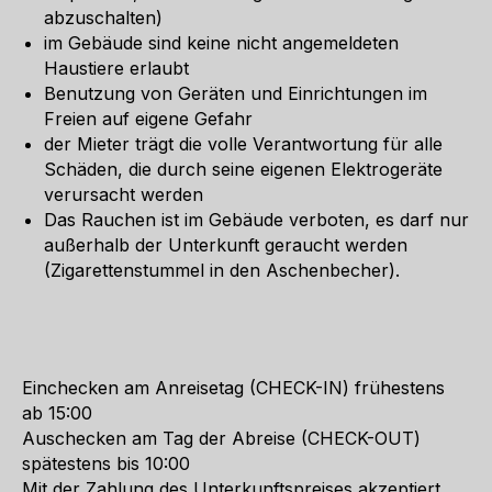
abzuschalten)
im Gebäude sind keine nicht angemeldeten
Haustiere erlaubt
Benutzung von Geräten und Einrichtungen im
Freien auf eigene Gefahr
der Mieter trägt die volle Verantwortung für alle
Schäden, die durch seine eigenen Elektrogeräte
verursacht werden
Das Rauchen ist im Gebäude verboten, es darf nur
außerhalb der Unterkunft geraucht werden
(Zigarettenstummel in den Aschenbecher).
Einchecken am Anreisetag (CHECK-IN) frühestens
ab 15:00
Auschecken am Tag der Abreise (CHECK-OUT)
spätestens bis 10:00
Mit der Zahlung des Unterkunftspreises akzeptiert