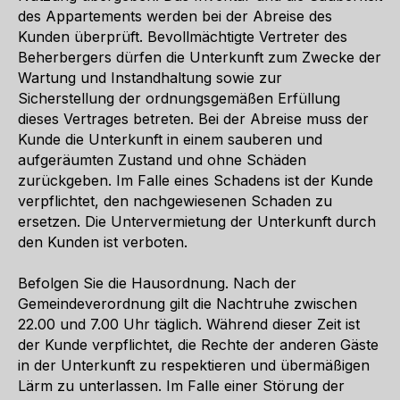
des Appartements werden bei der Abreise des
Kunden überprüft. Bevollmächtigte Vertreter des
Beherbergers dürfen die Unterkunft zum Zwecke der
Wartung und Instandhaltung sowie zur
Sicherstellung der ordnungsgemäßen Erfüllung
dieses Vertrages betreten. Bei der Abreise muss der
Kunde die Unterkunft in einem sauberen und
aufgeräumten Zustand und ohne Schäden
zurückgeben. Im Falle eines Schadens ist der Kunde
verpflichtet, den nachgewiesenen Schaden zu
ersetzen. Die Untervermietung der Unterkunft durch
den Kunden ist verboten.
Befolgen Sie die Hausordnung. Nach der
Gemeindeverordnung gilt die Nachtruhe zwischen
22.00 und 7.00 Uhr täglich. Während dieser Zeit ist
der Kunde verpflichtet, die Rechte der anderen Gäste
in der Unterkunft zu respektieren und übermäßigen
Lärm zu unterlassen. Im Falle einer Störung der