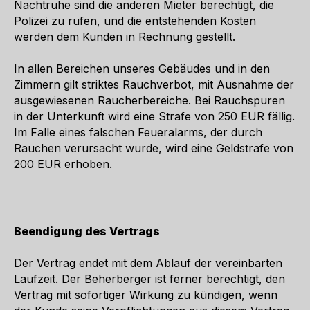
Nachtruhe sind die anderen Mieter berechtigt, die
Polizei zu rufen, und die entstehenden Kosten
werden dem Kunden in Rechnung gestellt.
In allen Bereichen unseres Gebäudes und in den
Zimmern gilt striktes Rauchverbot, mit Ausnahme der
ausgewiesenen Raucherbereiche. Bei Rauchspuren
in der Unterkunft wird eine Strafe von 250 EUR fällig.
Im Falle eines falschen Feueralarms, der durch
Rauchen verursacht wurde, wird eine Geldstrafe von
200 EUR erhoben.
Beendigung des Vertrags
Der Vertrag endet mit dem Ablauf der vereinbarten
Laufzeit. Der Beherberger ist ferner berechtigt, den
Vertrag mit sofortiger Wirkung zu kündigen, wenn