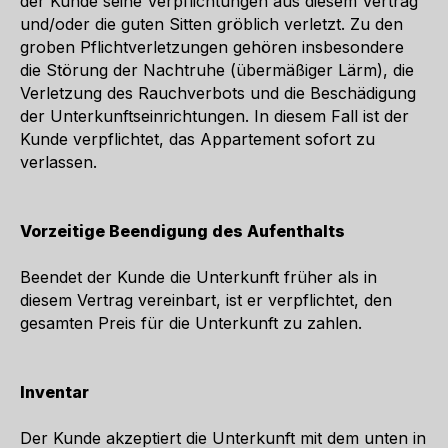
der Kunde seine Verpflichtungen aus diesem Vertrag
und/oder die guten Sitten gröblich verletzt. Zu den
groben Pflichtverletzungen gehören insbesondere
die Störung der Nachtruhe (übermäßiger Lärm), die
Verletzung des Rauchverbots und die Beschädigung
der Unterkunftseinrichtungen. In diesem Fall ist der
Kunde verpflichtet, das Appartement sofort zu
verlassen.
Vorzeitige Beendigung des Aufenthalts
Beendet der Kunde die Unterkunft früher als in
diesem Vertrag vereinbart, ist er verpflichtet, den
gesamten Preis für die Unterkunft zu zahlen.
Inventar
Der Kunde akzeptiert die Unterkunft mit dem unten in